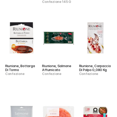
Confezione 145 G
Riunione, Bottarga 
Riunione, Salmone 
Riunione, Carpaccio 
Di Tonno
Affumicato
Di Polpo 0,080 Kg
Confezione
Confezione
Confezione