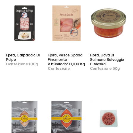
Fjord, Carpaccio Di 
Fjord, Pesce Spada 
Fjord, Uova Di 
Polpo
Finemente 
Salmone Selvaggio 
Confezione 100g
Affumicato 0,100 Kg
D'Alaska
Confezione
Confezione 50g