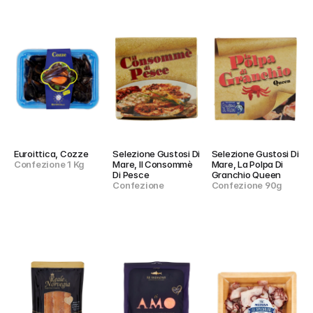
Euroittica, Cozze
Selezione Gustosi Di 
Selezione Gustosi Di 
Confezione 1 Kg
Mare, Il Consommè 
Mare, La Polpa Di 
Di Pesce
Granchio Queen
Confezione
Confezione 90g