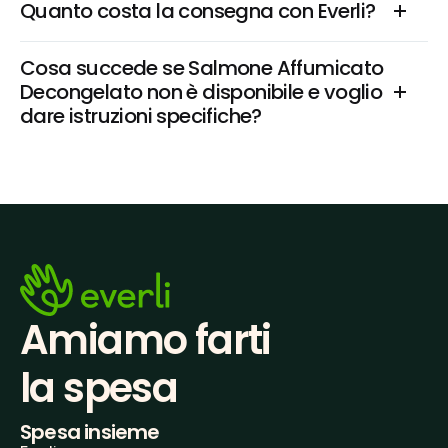
Quanto costa la consegna con Everli?
Cosa succede se Salmone Affumicato 
Decongelato non è disponibile e voglio 
dare istruzioni specifiche?
Amiamo farti
la spesa
Spesa insieme