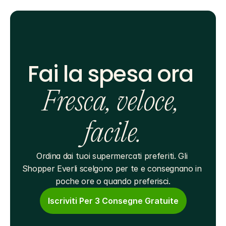
Fai la spesa ora 
Fresca, veloce, 
facile.
Ordina dai tuoi supermercati preferiti. Gli 
Shopper Everli scelgono per te e consegnano in 
poche ore o quando preferisci.
Iscriviti Per 3 Consegne Gratuite