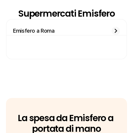
Supermercati Emisfero
Emisfero a Roma
La spesa da Emisfero a 
portata di mano