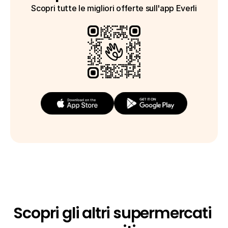
Scopri tutte le migliori offerte sull'app Everli
Scopri gli altri supermercati 