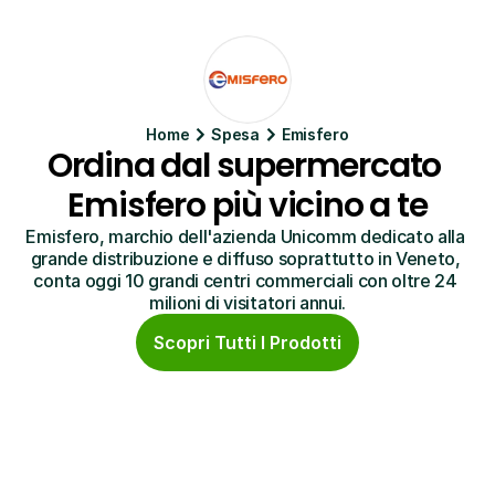
Home
Spesa
Emisfero
Ordina dal supermercato 
Emisfero più vicino a te
Emisfero, marchio dell'azienda Unicomm dedicato alla 
grande distribuzione e diffuso soprattutto in Veneto, 
conta oggi 10 grandi centri commerciali con oltre 24 
milioni di visitatori annui.
Scopri Tutti I Prodotti