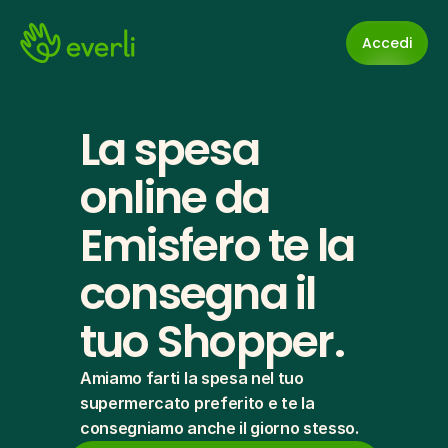
Accedi
La spesa 
online da 
Emisfero te la 
consegna il 
tuo Shopper.
Amiamo farti la spesa nel tuo 
supermercato preferito e te la 
consegniamo anche il giorno stesso.