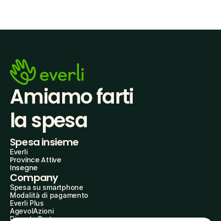
Amiamo farti
la spesa
Spesa insieme
Everli
Province Attive
Insegne
Company
Spesa su smartphone
Modalità di pagamento
Everli Plus
AgevolAzioni
Diventa Partner