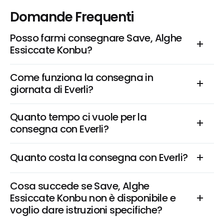
Domande Frequenti
Posso farmi consegnare Save, Alghe 
Essiccate Konbu?
Come funziona la consegna in 
giornata di Everli?
Quanto tempo ci vuole per la 
consegna con Everli?
Quanto costa la consegna con Everli?
Cosa succede se Save, Alghe 
Essiccate Konbu non è disponibile e 
voglio dare istruzioni specifiche?