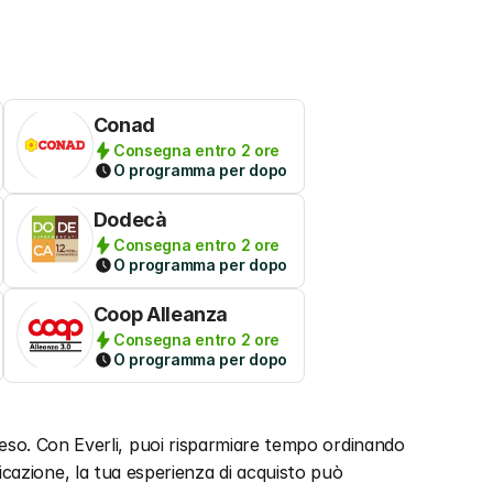
Conad
Consegna entro 2 ore
O programma per dopo
Dodecà
Consegna entro 2 ore
O programma per dopo
Coop Alleanza
Consegna entro 2 ore
O programma per dopo
so. Con Everli, puoi risparmiare tempo ordinando 
ificazione, la tua esperienza di acquisto può 