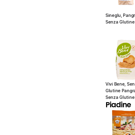
Sineglu, Pangr
Senza Glutine
Vivi Bene, Sen
Glutine Pangra
Senza Glutine
Piadine