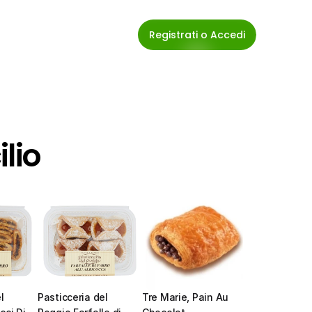
Registrati o Accedi
lio
 
Pasticceria del 
Tre Marie, Pain Au 