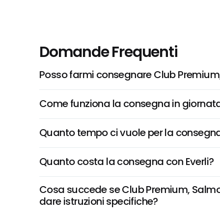
Domande Frequenti
Posso farmi consegnare Club Premium,
Come funziona la consegna in giornata 
Quanto tempo ci vuole per la consegna
Quanto costa la consegna con Everli?
Cosa succede se Club Premium, Salmone
dare istruzioni specifiche?