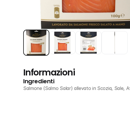
Informazioni
Ingredienti
Salmone (Salmo Salar) allevato in Scozia, Sale, A