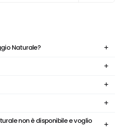
gio Naturale?
le non è disponibile e voglio 