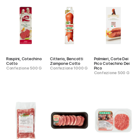
Raspini, Cotechino 
Citterio, Bencotti 
Palmieri, Corte Dei 
Cotto
Zampone Cotto
Pico Cotechino Dei 
Confezione 500 G
Confezione 1000 G
Pico
Confezione 500 G