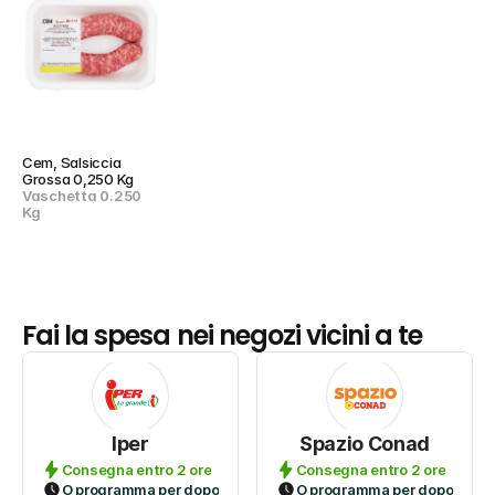
Cem, Salsiccia 
Grossa 0,250 Kg
Vaschetta 0.250 
Kg
Fai la spesa nei negozi vicini a te
Iper
Spazio Conad
Consegna entro 2 ore
Consegna entro 2 ore
O programma per dopo
O programma per dopo