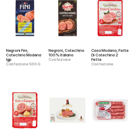
Negroni Fini, 
Negroni, Cotechino 
Casa Modena, Fette 
Cotechino Modena 
100% Italiano
Di Cotechino 2 
Igp
Confezione
Fette
Confezione 500 G
Confezione