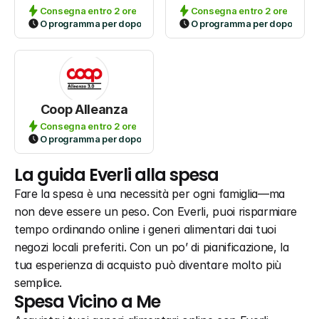
Consegna entro 2 ore
Consegna entro 2 ore
O programma per dopo
O programma per dopo
Coop Alleanza
Consegna entro 2 ore
O programma per dopo
La guida Everli alla spesa
Fare la spesa è una necessità per ogni famiglia—ma 
non deve essere un peso. Con Everli, puoi risparmiare 
tempo ordinando online i generi alimentari dai tuoi 
negozi locali preferiti. Con un po’ di pianificazione, la 
tua esperienza di acquisto può diventare molto più 
semplice.
Spesa Vicino a Me