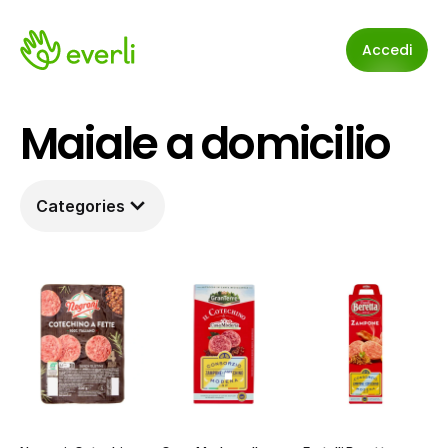
Accedi
Maiale a domicilio
Categories