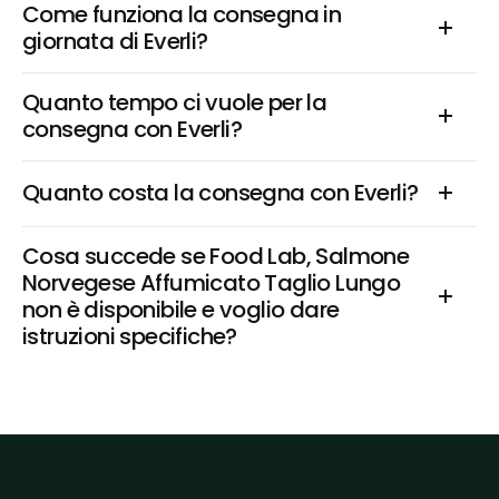
Come funziona la consegna in 
giornata di Everli?
Quanto tempo ci vuole per la 
consegna con Everli?
Quanto costa la consegna con Everli?
Cosa succede se Food Lab, Salmone 
Norvegese Affumicato Taglio Lungo 
non è disponibile e voglio dare 
istruzioni specifiche?