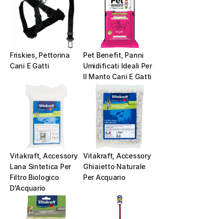
Friskies, Pettorina 
Pet Benefit, Panni 
Cani E Gatti
Umidificati Ideali Per 
Il Manto Cani E Gatti
Vitakraft, Accessory 
Vitakraft, Accessory 
Lana Sintetica Per 
Ghiaietto Naturale 
Filtro Biologico 
Per Acquario
D'Acquario