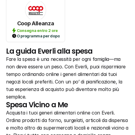
Coop Alleanza
Consegna entro 2 ore
O programma per dopo
La guida Everli alla spesa
Fare la spesa è una necessità per ogni famiglia—ma 
non deve essere un peso. Con Everli, puoi risparmiare 
tempo ordinando online i generi alimentari dai tuoi 
negozi locali preferiti. Con un po’ di pianificazione, la 
tua esperienza di acquisto può diventare molto più 
semplice.
Spesa Vicino a Me
Acquista i tuoi generi alimentari online con Everli. 
Ordina prodotti da forno, surgelati, articoli da dispensa 
e molto altro da supermercati locali e nazionali vicino a 