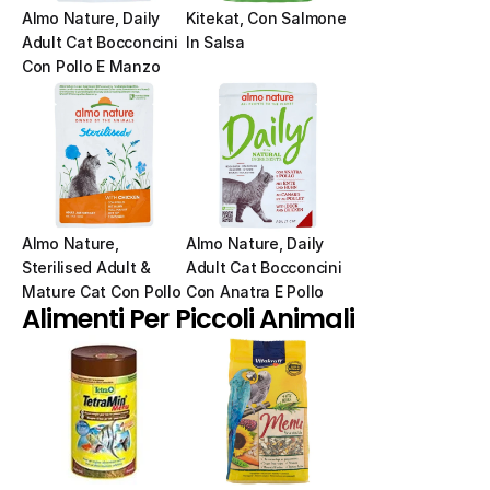
Almo Nature, Daily 
Kitekat, Con Salmone 
Adult Cat Bocconcini 
In Salsa
Con Pollo E Manzo
Almo Nature, 
Almo Nature, Daily 
Sterilised Adult & 
Adult Cat Bocconcini 
Mature Cat Con Pollo
Con Anatra E Pollo
Alimenti Per Piccoli Animali