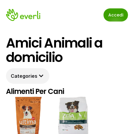
Accedi
Amici Animali a 
domicilio
Categories
Alimenti Per Cani