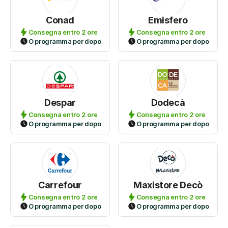
Conad
Emisfero
Consegna entro 2 ore
Consegna entro 2 ore
O programma per dopo
O programma per dopo
Despar
Dodecà
Consegna entro 2 ore
Consegna entro 2 ore
O programma per dopo
O programma per dopo
Carrefour
Maxistore Decò
Consegna entro 2 ore
Consegna entro 2 ore
O programma per dopo
O programma per dopo