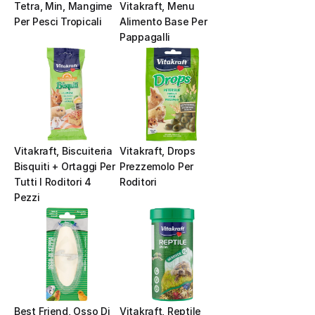
Tetra, Min, Mangime 
Vitakraft, Menu 
Per Pesci Tropicali
Alimento Base Per 
Pappagalli
Vitakraft, Biscuiteria 
Vitakraft, Drops 
Bisquiti + Ortaggi Per 
Prezzemolo Per 
Tutti I Roditori 4 
Roditori
Pezzi
Best Friend, Osso Di 
Vitakraft, Reptile 