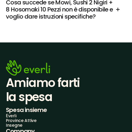
Cosa succede se Mowi, Sushi 2 Nigiri + 
8 Hosomaki 10 Pezzi non è disponibile e 
voglio dare istruzioni specifiche?
Amiamo farti
la spesa
Spesa insieme
Everli
Province Attive
Insegne
Company