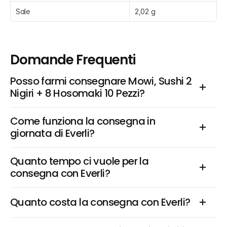
Sale
2,02 g
Domande Frequenti
Posso farmi consegnare Mowi, Sushi 2 
Nigiri + 8 Hosomaki 10 Pezzi?
Come funziona la consegna in 
giornata di Everli?
Quanto tempo ci vuole per la 
consegna con Everli?
Quanto costa la consegna con Everli?