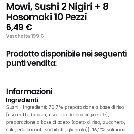
Mowi, Sushi 2 Nigiri + 8 
Hosomaki 10 Pezzi
6,49 €
Vaschetta 199 G
Prodotto disponibile nei seguenti 
punti vendita:
Informazioni
Ingredienti
Sushi - Ingredienti: 70,7% preparazione a base di riso 
[riso cotto (acqua, riso, olio di semi di girasole), 
preparazione a base di aceto (aceto di riso, zucchero, 
sale, edulcoranti: sorbitolo, glicerolo)], 16,2% salmone 