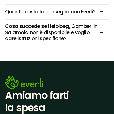
Quanto costa la consegna con Everli?
Cosa succede se Heiploeg, Gamberi In 
Salamoia non è disponibile e voglio 
dare istruzioni specifiche?
Amiamo farti
la spesa