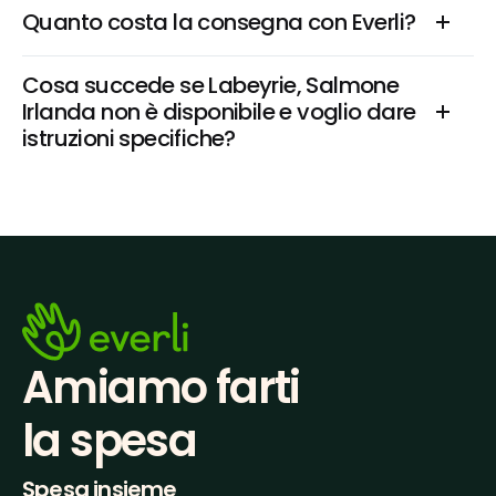
Quanto costa la consegna con Everli?
Cosa succede se Labeyrie, Salmone 
Irlanda non è disponibile e voglio dare 
istruzioni specifiche?
Amiamo farti
la spesa
Spesa insieme