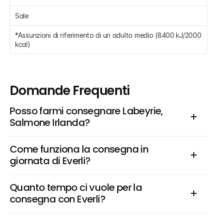
Sale 
*Assunzioni di riferimento di un adulto medio (8400 kJ/2000 
kcal)
Domande Frequenti
Posso farmi consegnare Labeyrie, 
Salmone Irlanda?
Come funziona la consegna in 
giornata di Everli?
Quanto tempo ci vuole per la 
consegna con Everli?