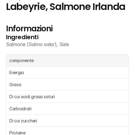
Labeyrie, Salmone Irlanda
Informazioni
Ingredienti
Salmone (Salmo salar), Sale
componente
Energia 
Grassi 
Di cui acidi grassi saturi 
Carboidrati 
Di cui zuccheri 
Proteine 