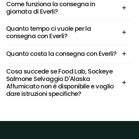
Come funziona la consegna in 
giornata di Everli?
Quanto tempo ci vuole per la 
consegna con Everli?
Quanto costa la consegna con Everli?
Cosa succede se Food Lab, Sockeye 
Salmone Selvaggio D'Alaska 
Affumicato non è disponibile e voglio 
dare istruzioni specifiche?