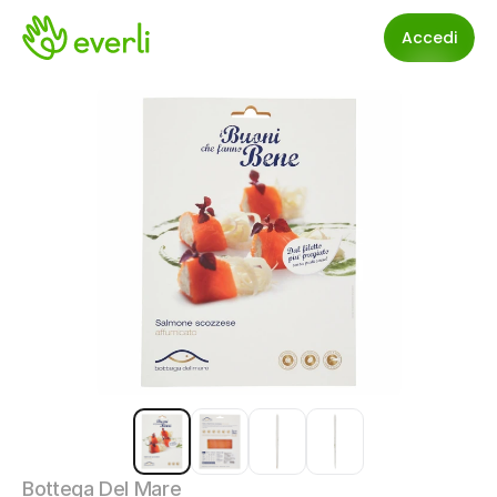
Accedi
Bottega Del Mare