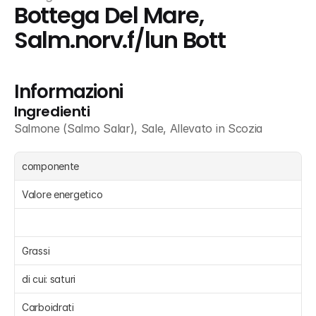
Bottega Del Mare, 
Salm.norv.f/lun Bott
Informazioni
Ingredienti
Salmone (Salmo Salar), Sale, Allevato in Scozia
componente
Valore energetico
Grassi 
di cui: saturi 
Carboidrati 