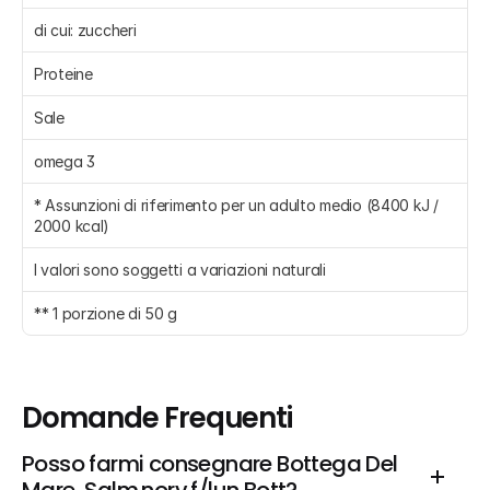
di cui: zuccheri 
Proteine 
Sale 
omega 3 
* Assunzioni di riferimento per un adulto medio (8400 kJ / 
2000 kcal)
I valori sono soggetti a variazioni naturali
** 1 porzione di 50 g
Domande Frequenti
Posso farmi consegnare Bottega Del 