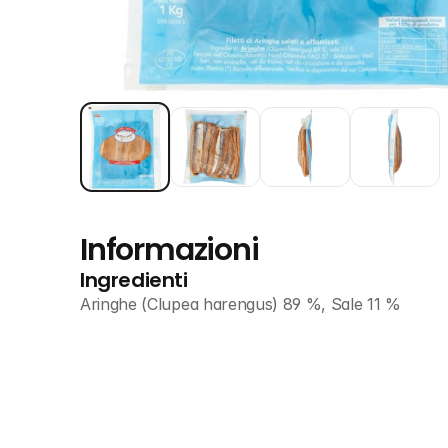
Informazioni
Ingredienti
Aringhe (Clupea harengus) 89 %, Sale 11 %