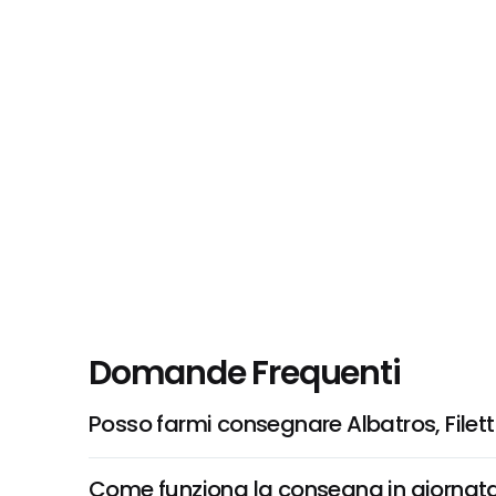
Domande Frequenti
Posso farmi consegnare Albatros, Filett
Come funziona la consegna in giornata 