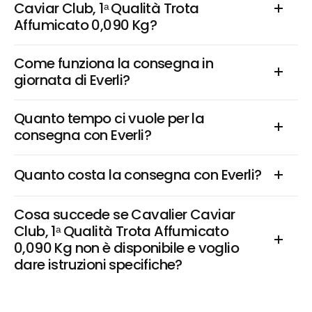
Caviar Club, 1ᵃ Qualità Trota 
Affumicato 0,090 Kg?
Come funziona la consegna in 
giornata di Everli?
Quanto tempo ci vuole per la 
consegna con Everli?
Quanto costa la consegna con Everli?
Cosa succede se Cavalier Caviar 
Club, 1ᵃ Qualità Trota Affumicato 
0,090 Kg non è disponibile e voglio 
dare istruzioni specifiche?