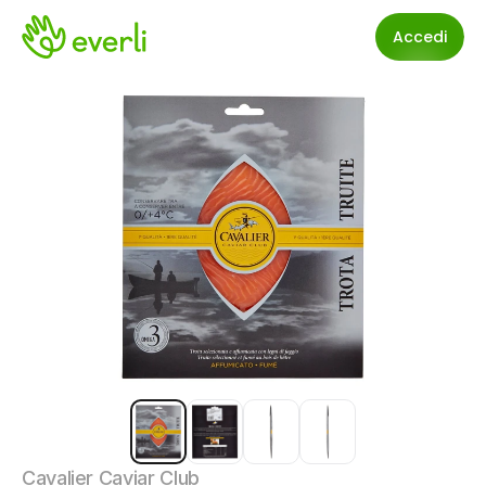
Accedi
Cavalier Caviar Club