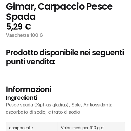
Gimar, Carpaccio Pesce 
Spada
5,29 €
Vaschetta 100 G
Prodotto disponibile nei seguenti 
punti vendita:
Informazioni
Ingredienti
Pesce spada (Xiphias gladius), Sale, Antiossidanti: 
ascorbato di sodio, citrato di sodio
componente
Valori medi per 100 g di 