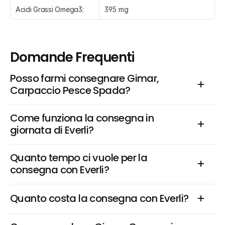
Acidi Grassi Omega3:
395 mg
Domande Frequenti
Posso farmi consegnare Gimar, 
Carpaccio Pesce Spada?
Come funziona la consegna in 
giornata di Everli?
Quanto tempo ci vuole per la 
consegna con Everli?
Quanto costa la consegna con Everli?