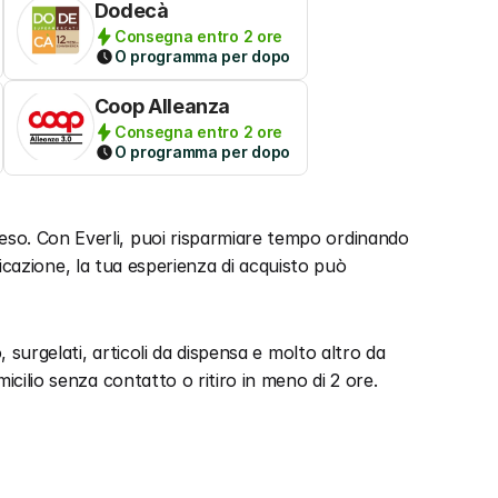
Dodecà
Consegna entro 2 ore
O programma per dopo
Coop Alleanza
Consegna entro 2 ore
O programma per dopo
so. Con Everli, puoi risparmiare tempo ordinando 
ificazione, la tua esperienza di acquisto può 
 surgelati, articoli da dispensa e molto altro da 
icilio senza contatto o ritiro in meno di 2 ore.