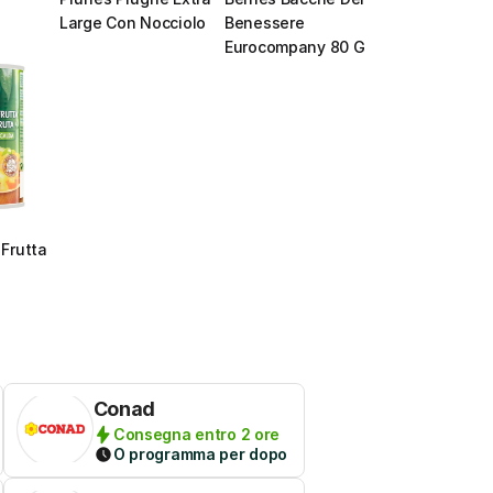
Large Con Nocciolo
Benessere 
Eurocompany 80 G
Frutta 
Conad
Consegna entro 2 ore
O programma per dopo