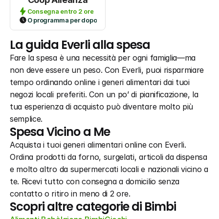
Consegna entro 2 ore
O programma per dopo
La guida Everli alla spesa
Fare la spesa è una necessità per ogni famiglia—ma 
non deve essere un peso. Con Everli, puoi risparmiare 
tempo ordinando online i generi alimentari dai tuoi 
negozi locali preferiti. Con un po’ di pianificazione, la 
tua esperienza di acquisto può diventare molto più 
semplice.
Spesa Vicino a Me
Acquista i tuoi generi alimentari online con Everli. 
Ordina prodotti da forno, surgelati, articoli da dispensa 
e molto altro da supermercati locali e nazionali vicino a 
te. Ricevi tutto con consegna a domicilio senza 
contatto o ritiro in meno di 2 ore.
Scopri altre categorie di Bimbi