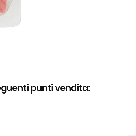
eguenti punti vendita: