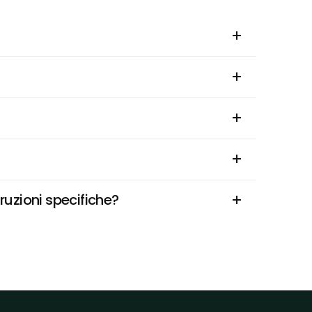
uzioni specifiche?