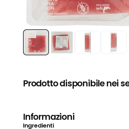
Prodotto disponibile nei s
Informazioni
Ingredienti