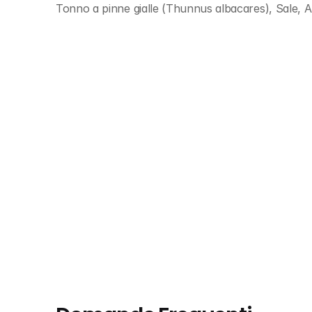
Tonno a pinne gialle (Thunnus albacares), Sale, Ant