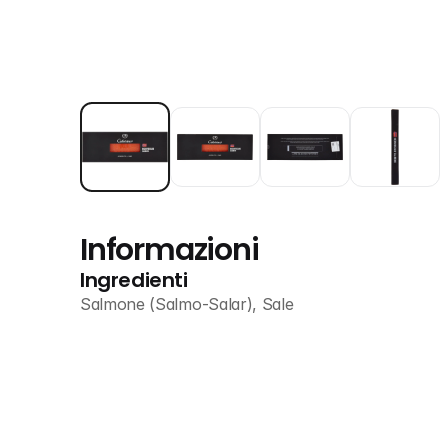
Informazioni
Ingredienti
Salmone (Salmo-Salar), Sale