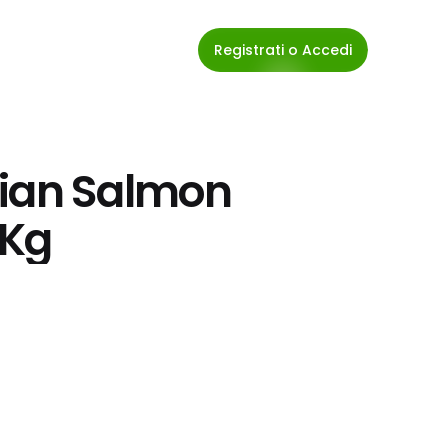
Registrati o Accedi
ian Salmon 
 Kg