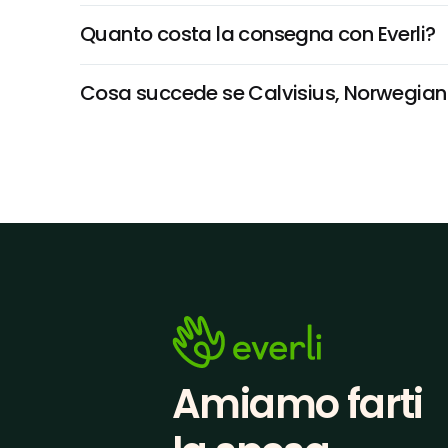
Quanto costa la consegna con Everli?
Cosa succede se Calvisius, Norwegian S
Amiamo farti