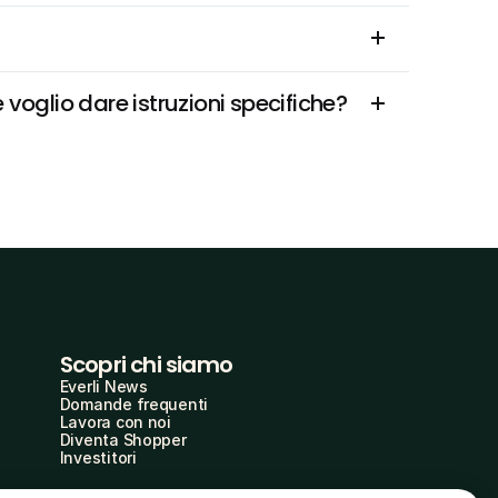
oglio dare istruzioni specifiche?
Scopri chi siamo
Everli News
Domande frequenti
Lavora con noi
Diventa Shopper
Investitori