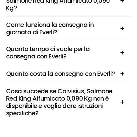
Salmone Red King Affumicato 0,090 
Kg?
Come funziona la consegna in 
giornata di Everli?
Quanto tempo ci vuole per la 
consegna con Everli?
Quanto costa la consegna con Everli?
Cosa succede se Calvisius, Salmone 
Red King Affumicato 0,090 Kg non è 
disponibile e voglio dare istruzioni 
specifiche?