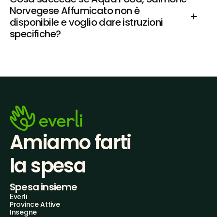
Norvegese Affumicato non è 
disponibile e voglio dare istruzioni 
specifiche?
Amiamo farti
la spesa
Spesa insieme
Everli
Province Attive
Insegne