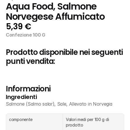
Aqua Food, Salmone 
Norvegese Affumicato
5,39 €
Confezione 100 G
Prodotto disponibile nei seguenti 
punti vendita:
Informazioni
Ingredienti
Salmone (Salmo salar), Sale, Allevato in Norvegia
componente
Valori medi per 100 g di 
prodotto