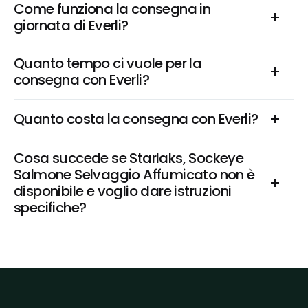
Come funziona la consegna in 
giornata di Everli?
Quanto tempo ci vuole per la 
consegna con Everli?
Quanto costa la consegna con Everli?
Cosa succede se Starlaks, Sockeye 
Salmone Selvaggio Affumicato non è 
disponibile e voglio dare istruzioni 
specifiche?