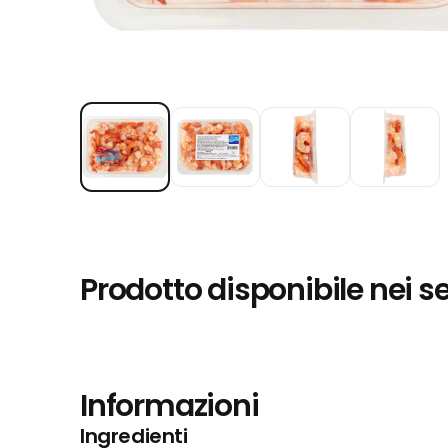
Prodotto disponibile nei s
Informazioni
Ingredienti