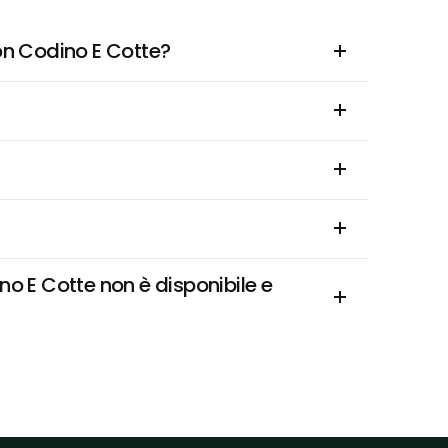
on Codino E Cotte?
 E Cotte non è disponibile e 