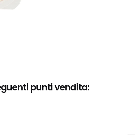
eguenti punti vendita: