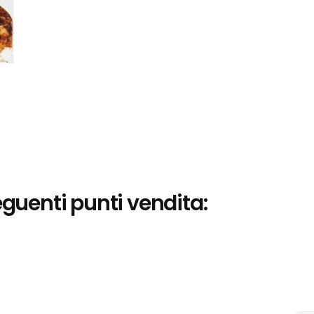
eguenti punti vendita: