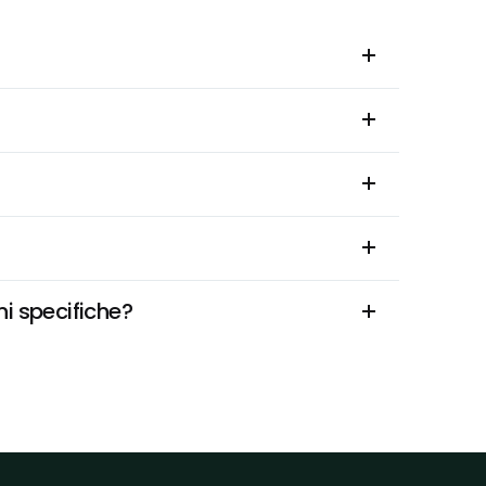
ni specifiche?