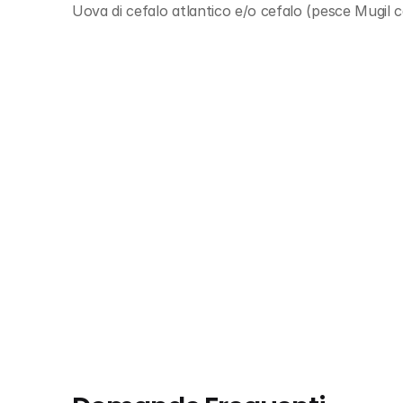
Uova di cefalo atlantico e/o cefalo (pesce Mugil c