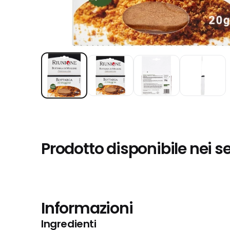
Prodotto disponibile nei s
Informazioni
Ingredienti