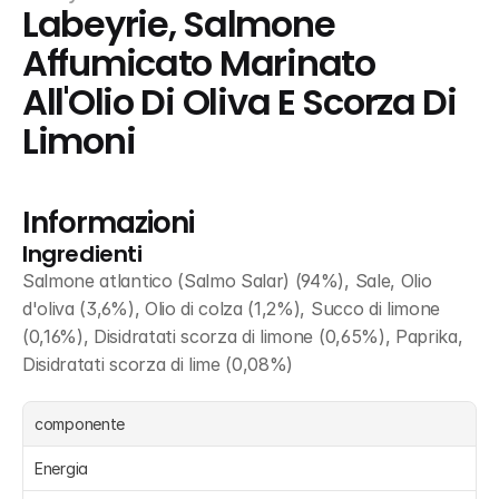
Labeyrie, Salmone 
Affumicato Marinato 
All'Olio Di Oliva E Scorza Di 
Limoni
Informazioni
Ingredienti
Salmone atlantico (Salmo Salar) (94%), Sale, Olio 
d'oliva (3,6%), Olio di colza (1,2%), Succo di limone 
(0,16%), Disidratati scorza di limone (0,65%), Paprika, 
Disidratati scorza di lime (0,08%)
componente
Energia 