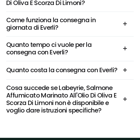
Di Oliva E Scorza Di Limoni?
Come funziona la consegna in 
giornata di Everli?
Quanto tempo ci vuole per la 
consegna con Everli?
Quanto costa la consegna con Everli?
Cosa succede se Labeyrie, Salmone 
Affumicato Marinato All'Olio Di Oliva E 
Scorza Di Limoni non è disponibile e 
voglio dare istruzioni specifiche?