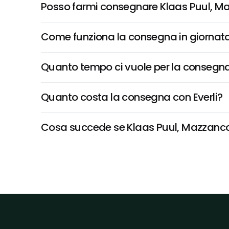
Posso farmi consegnare Klaas Puul, Ma
Come funziona la consegna in giornata 
Quanto tempo ci vuole per la consegna
Quanto costa la consegna con Everli?
Cosa succede se Klaas Puul, Mazzancoll