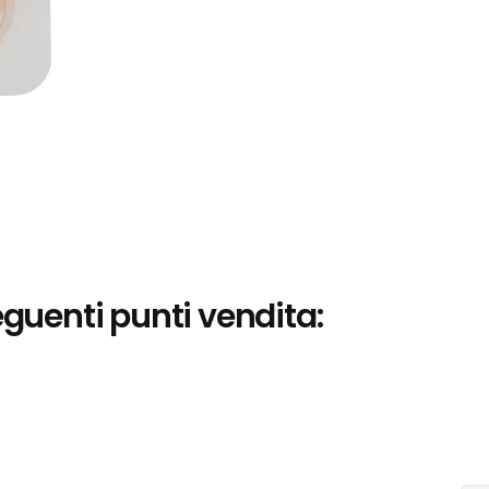
eguenti punti vendita: