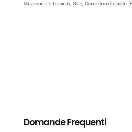
Mazzancolle tropicali, Sale, Correttori di acidità 
Domande Frequenti