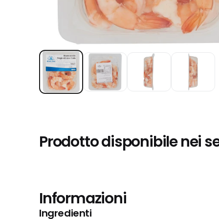
Prodotto disponibile nei s
Informazioni
Ingredienti