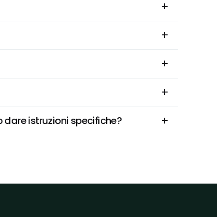
dare istruzioni specifiche?