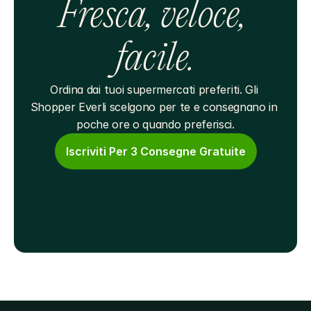
Fresca, veloce, 
facile.
Ordina dai tuoi supermercati preferiti. Gli 
Shopper Everli scelgono per te e consegnano in 
poche ore o quando preferisci.
Iscriviti Per 3 Consegne Gratuite