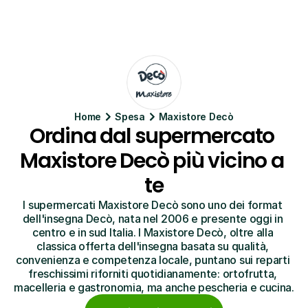
Home
Spesa
Maxistore Decò
Ordina dal supermercato 
Maxistore Decò più vicino a 
te
I supermercati Maxistore Decò sono uno dei format 
dell'insegna Decò, nata nel 2006 e presente oggi in 
centro e in sud Italia. I Maxistore Decò, oltre alla 
classica offerta dell'insegna basata su qualità, 
convenienza e competenza locale, puntano sui reparti 
freschissimi riforniti quotidianamente: ortofrutta, 
macelleria e gastronomia, ma anche pescheria e cucina.