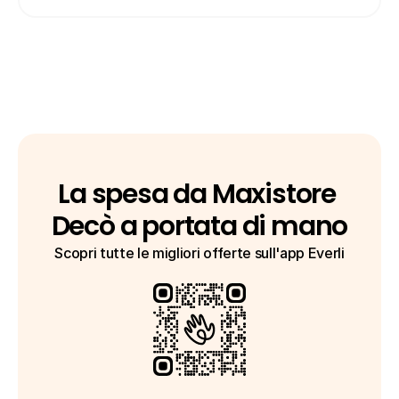
La spesa da Maxistore 
Decò a portata di mano
Scopri tutte le migliori offerte sull'app Everli