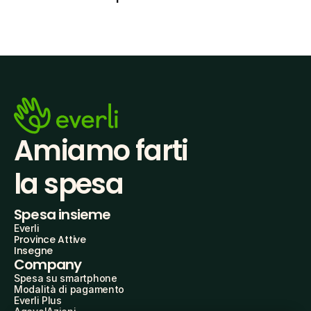
Amiamo farti
la spesa
Spesa insieme
Everli
Province Attive
Insegne
Company
Spesa su smartphone
Modalità di pagamento
Everli Plus