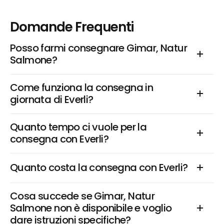
Domande Frequenti
Posso farmi consegnare Gimar, Natur 
Salmone?
Come funziona la consegna in 
giornata di Everli?
Quanto tempo ci vuole per la 
consegna con Everli?
Quanto costa la consegna con Everli?
Cosa succede se Gimar, Natur 
Salmone non è disponibile e voglio 
dare istruzioni specifiche?