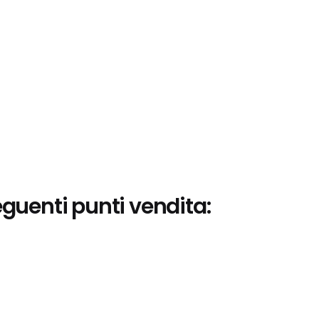
eguenti punti vendita: