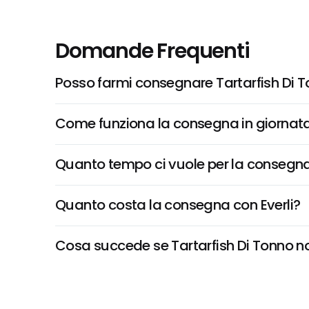
Domande Frequenti
Posso farmi consegnare Tartarfish Di 
Come funziona la consegna in giornata 
Quanto tempo ci vuole per la consegna
Quanto costa la consegna con Everli?
Cosa succede se Tartarfish Di Tonno non