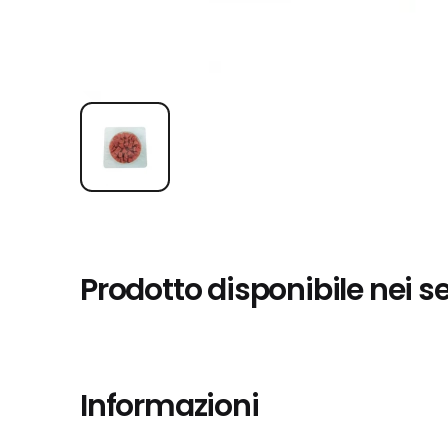
Prodotto disponibile nei s
Informazioni