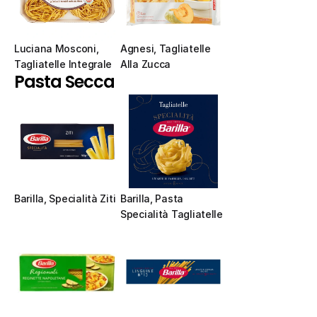
Luciana Mosconi, 
Agnesi, Tagliatelle 
Tagliatelle Integrale
Alla Zucca
Pasta Secca
Barilla, Specialità Ziti
Barilla, Pasta 
Specialità Tagliatelle