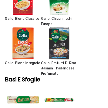
Gallo, Blond Classico
Gallo, Chicchiricchi 
Europa
Gallo, Blond Integrale
Gallo, Profumi Di Riso 
Jasmin Thailandese 
Profumato
Basi E Sfoglie