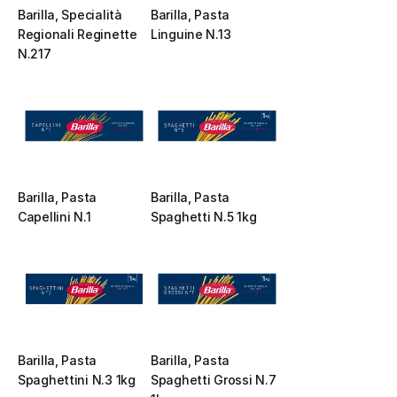
Barilla, Specialità 
Barilla, Pasta 
Regionali Reginette 
Linguine N.13
N.217
Barilla, Pasta 
Barilla, Pasta 
Capellini N.1
Spaghetti N.5 1kg
Barilla, Pasta 
Barilla, Pasta 
Spaghettini N.3 1kg
Spaghetti Grossi N.7 