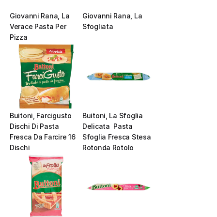
Giovanni Rana, La 
Giovanni Rana, La 
Verace Pasta Per 
Sfogliata
Pizza
Buitoni, Farcigusto 
Buitoni, La Sfoglia 
Dischi Di Pasta 
Delicata  Pasta 
Fresca Da Farcire 16 
Sfoglia Fresca Stesa 
Dischi
Rotonda Rotolo