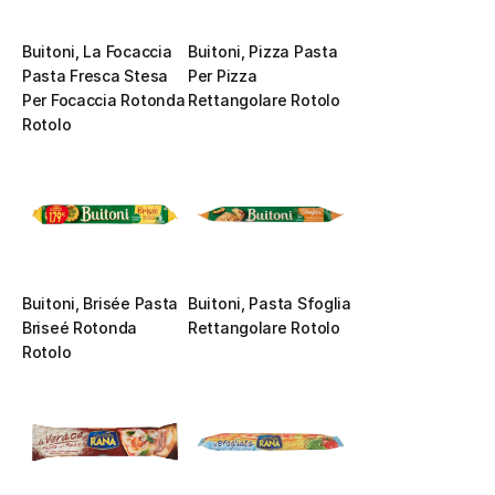
Buitoni, La Focaccia 
Buitoni, Pizza Pasta 
Pasta Fresca Stesa 
Per Pizza 
Per Focaccia Rotonda 
Rettangolare Rotolo
Rotolo
Buitoni, Brisée Pasta 
Buitoni, Pasta Sfoglia 
Briseé Rotonda 
Rettangolare Rotolo
Rotolo