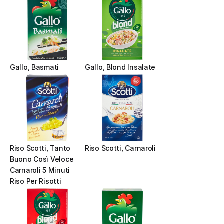
Gallo, Basmati
Gallo, Blond Insalate
Riso Scotti, Tanto 
Riso Scotti, Carnaroli
Buono Così Veloce 
Carnaroli 5 Minuti 
Riso Per Risotti