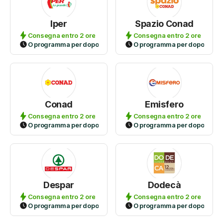
Iper
Spazio Conad
Consegna entro 2 ore
Consegna entro 2 ore
O programma per dopo
O programma per dopo
Conad
Emisfero
Consegna entro 2 ore
Consegna entro 2 ore
O programma per dopo
O programma per dopo
Despar
Dodecà
Consegna entro 2 ore
Consegna entro 2 ore
O programma per dopo
O programma per dopo