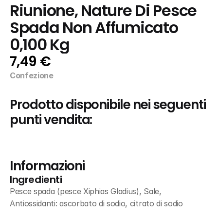
Riunione, Nature Di Pesce 
Spada Non Affumicato 
0,100 Kg
7,49 €
Confezione
Prodotto disponibile nei seguenti 
punti vendita:
Informazioni
Ingredienti
Pesce spada (pesce Xiphias Gladius), Sale, 
Antiossidanti: ascorbato di sodio, citrato di sodio