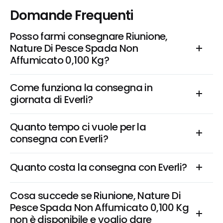
Domande Frequenti
Posso farmi consegnare Riunione, 
Nature Di Pesce Spada Non 
Affumicato 0,100 Kg?
Come funziona la consegna in 
giornata di Everli?
Quanto tempo ci vuole per la 
consegna con Everli?
Quanto costa la consegna con Everli?
Cosa succede se Riunione, Nature Di 
Pesce Spada Non Affumicato 0,100 Kg 
non è disponibile e voglio dare 