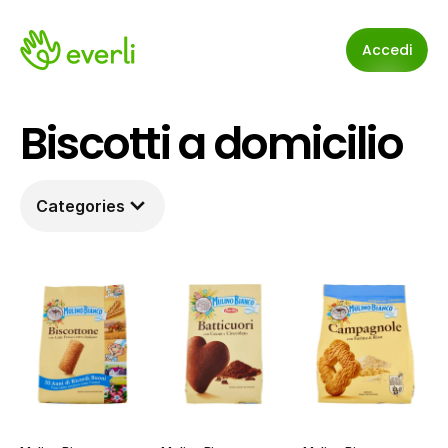
Accedi
Biscotti a domicilio
Categories