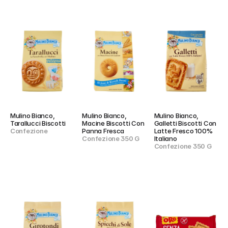
Mulino Bianco, 
Mulino Bianco, 
Mulino Bianco, 
Tarallucci Biscotti
Macine Biscotti Con 
Galletti Biscotti Con 
Confezione
Panna Fresca
Latte Fresco 100% 
Confezione 350 G
Italiano
Confezione 350 G