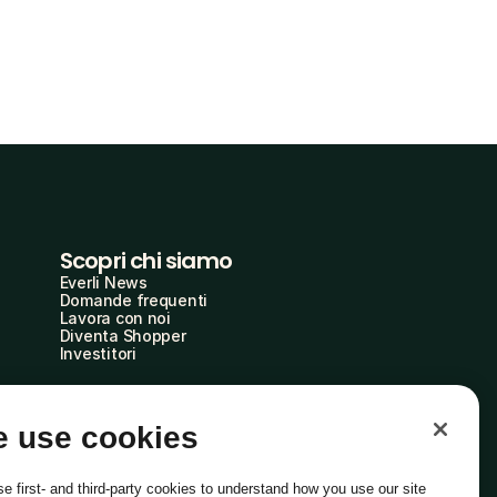
Scopri chi siamo
Everli News
Domande frequenti
Lavora con noi
Diventa Shopper
Investitori
 use cookies
e first- and third-party cookies to understand how you use our site