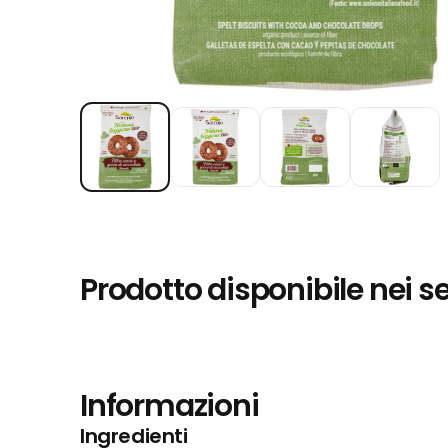
Prodotto disponibile nei s
Informazioni
Ingredienti