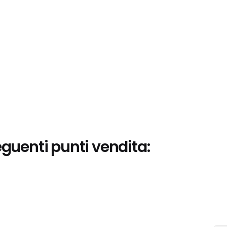
eguenti punti vendita: