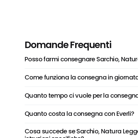
Domande Frequenti
Posso farmi consegnare Sarchio, Natur
Come funziona la consegna in giornata 
Quanto tempo ci vuole per la consegna
Quanto costa la consegna con Everli?
Cosa succede se Sarchio, Natura Legger