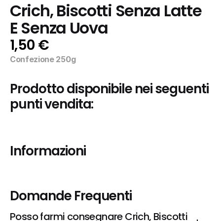
Crich, Biscotti Senza Latte 
E Senza Uova
1,50 €
Confezione 250g
Prodotto disponibile nei seguenti 
punti vendita:
Informazioni
Domande Frequenti
Posso farmi consegnare Crich, Biscotti 