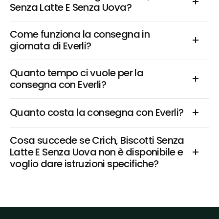
Senza Latte E Senza Uova?
Come funziona la consegna in 
giornata di Everli?
Quanto tempo ci vuole per la 
consegna con Everli?
Quanto costa la consegna con Everli?
Cosa succede se Crich, Biscotti Senza 
Latte E Senza Uova non è disponibile e 
voglio dare istruzioni specifiche?