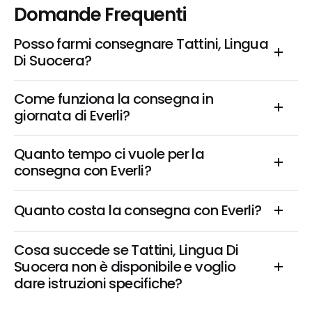
Domande Frequenti
Posso farmi consegnare Tattini, Lingua 
Di Suocera?
Come funziona la consegna in 
giornata di Everli?
Quanto tempo ci vuole per la 
consegna con Everli?
Quanto costa la consegna con Everli?
Cosa succede se Tattini, Lingua Di 
Suocera non è disponibile e voglio 
dare istruzioni specifiche?