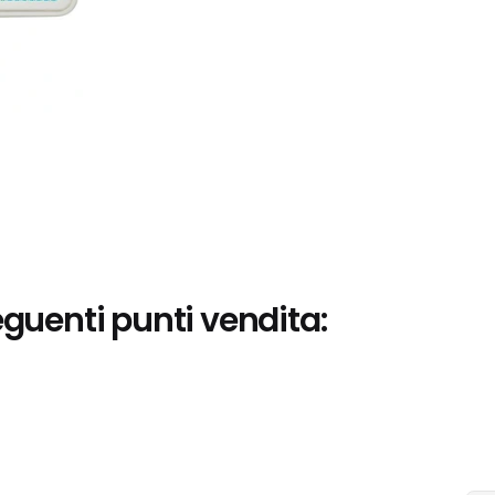
eguenti punti vendita: