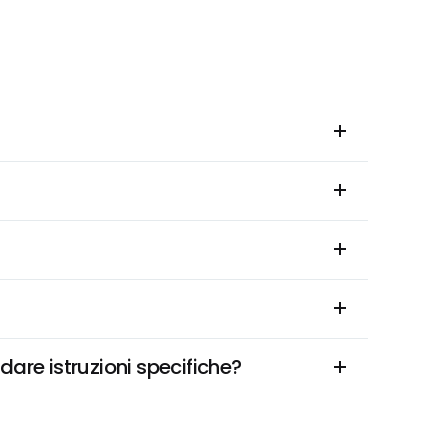
dare istruzioni specifiche?