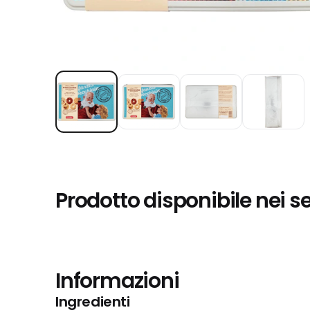
Prodotto disponibile nei s
Informazioni
Ingredienti