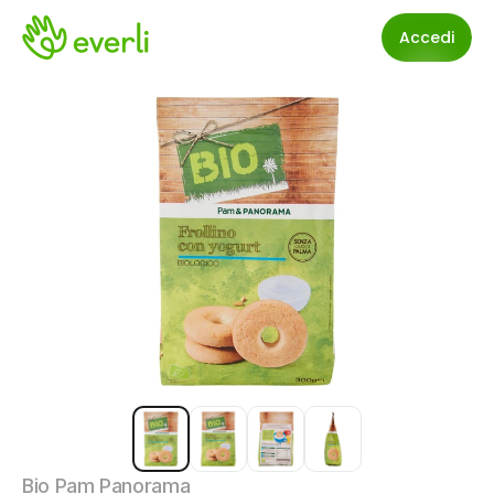
Accedi
Bio Pam Panorama