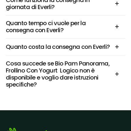
Come funziona la consegna in 
giornata di Everli?
Quanto tempo ci vuole per la 
consegna con Everli?
Quanto costa la consegna con Everli?
Cosa succede se Bio Pam Panorama, 
Frollino Con Yogurt  Logico non è 
disponibile e voglio dare istruzioni 
specifiche?