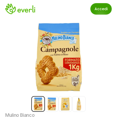
Accedi
Mulino Bianco