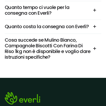
Quanto tempo ci vuole per la 
consegna con Everli?
Quanto costa la consegna con Everli?
Cosa succede se Mulino Bianco, 
Campagnole Biscotti Con Farina Di 
Riso 1kg non è disponibile e voglio dare 
istruzioni specifiche?