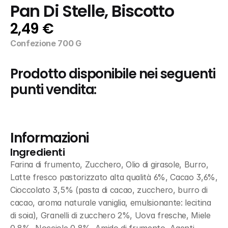
Pan Di Stelle, Biscotto
2,49 €
Confezione 700 G
Prodotto disponibile nei seguenti 
punti vendita:
Informazioni
Ingredienti
Farina di frumento, Zucchero, Olio di girasole, Burro, 
Latte fresco pastorizzato alta qualità 6%, Cacao 3,6%, 
Cioccolato 3,5% (pasta di cacao, zucchero, burro di 
cacao, aroma naturale vaniglia, emulsionante: lecitina 
di soia), Granelli di zucchero 2%, Uova fresche, Miele 