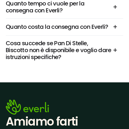
Quanto tempo ci vuole per la 
consegna con Everli?
Quanto costa la consegna con Everli?
Cosa succede se Pan Di Stelle, 
Biscotto non è disponibile e voglio dare 
istruzioni specifiche?
Amiamo farti