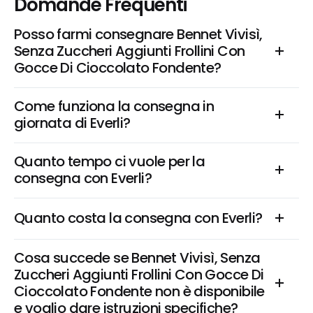
Domande Frequenti
Posso farmi consegnare Bennet Vivisì, 
Senza Zuccheri Aggiunti Frollini Con 
Gocce Di Cioccolato Fondente?
Come funziona la consegna in 
giornata di Everli?
Quanto tempo ci vuole per la 
consegna con Everli?
Quanto costa la consegna con Everli?
Cosa succede se Bennet Vivisì, Senza 
Zuccheri Aggiunti Frollini Con Gocce Di 
Cioccolato Fondente non è disponibile 
e voglio dare istruzioni specifiche?