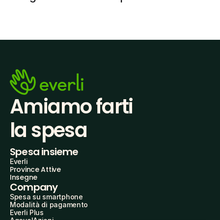
Amiamo farti
la spesa
Spesa insieme
Everli
Province Attive
Insegne
Company
Spesa su smartphone
Modalità di pagamento
Everli Plus