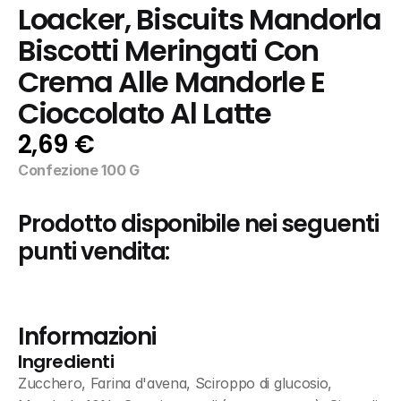
Loacker, Biscuits Mandorla 
Biscotti Meringati Con 
Crema Alle Mandorle E 
Cioccolato Al Latte
2,69 €
Confezione 100 G
Prodotto disponibile nei seguenti 
punti vendita:
Informazioni
Ingredienti
Zucchero, Farina d'avena, Sciroppo di glucosio, 