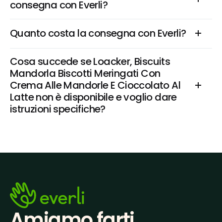
consegna con Everli?
Quanto costa la consegna con Everli?
Cosa succede se Loacker, Biscuits 
Mandorla Biscotti Meringati Con 
Crema Alle Mandorle E Cioccolato Al 
Latte non è disponibile e voglio dare 
istruzioni specifiche?
Amiamo farti