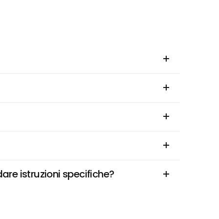
re istruzioni specifiche?