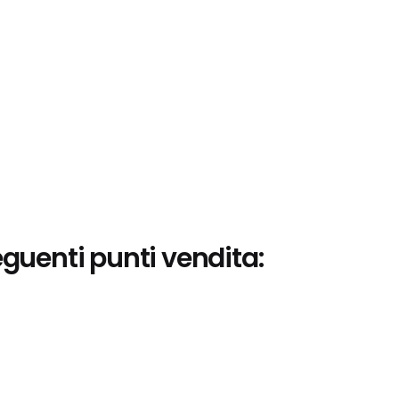
eguenti punti vendita: