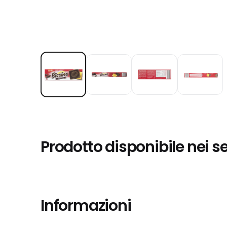
Prodotto disponibile nei s
Informazioni