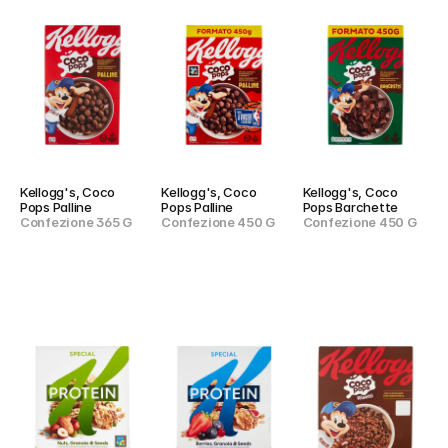
Kellogg's, Coco 
Kellogg's, Coco 
Kellogg's, Coco 
Pops Palline
Pops Palline
Pops Barchette
Confezione 365 G
Confezione 450 G
Confezione 450 G