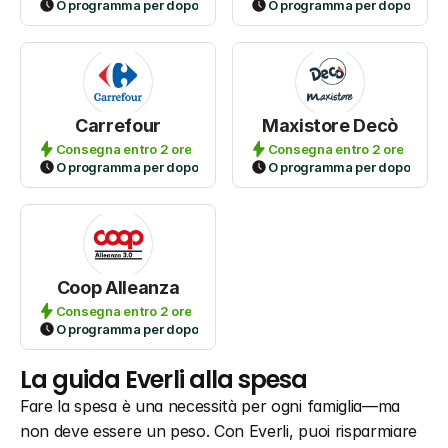
O programma per dopo
O programma per dopo
Carrefour
Maxistore Decò
Consegna entro 2 ore
Consegna entro 2 ore
O programma per dopo
O programma per dopo
Coop Alleanza
Consegna entro 2 ore
O programma per dopo
La guida Everli alla spesa
Fare la spesa è una necessità per ogni famiglia—ma 
non deve essere un peso. Con Everli, puoi risparmiare 