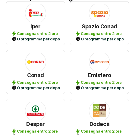
Iper
Spazio Conad
Consegna entro 2 ore
Consegna entro 2 ore
O programma per dopo
O programma per dopo
Conad
Emisfero
Consegna entro 2 ore
Consegna entro 2 ore
O programma per dopo
O programma per dopo
Despar
Dodecà
Consegna entro 2 ore
Consegna entro 2 ore