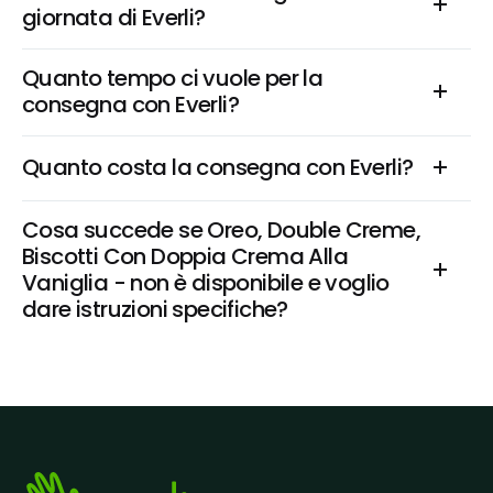
giornata di Everli?
Quanto tempo ci vuole per la 
consegna con Everli?
Quanto costa la consegna con Everli?
Cosa succede se Oreo, Double Creme, 
Biscotti Con Doppia Crema Alla 
Vaniglia - non è disponibile e voglio 
dare istruzioni specifiche?