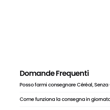
Domande Frequenti
Posso farmi consegnare Céréal, Senza Gl
Come funziona la consegna in giornata 