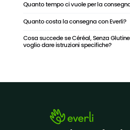
Quanto tempo ci vuole per la consegna
Quanto costa la consegna con Everli?
Cosa succede se Céréal, Senza Glutine In
voglio dare istruzioni specifiche?