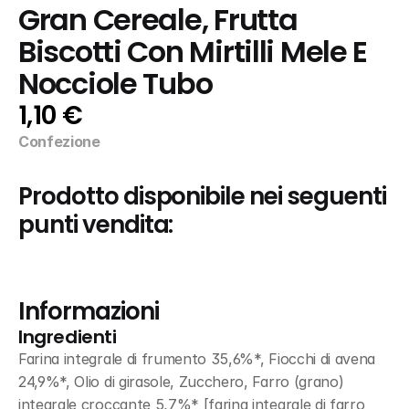
Gran Cereale, Frutta 
Biscotti Con Mirtilli Mele E 
Nocciole Tubo
1,10 €
Confezione
Prodotto disponibile nei seguenti 
punti vendita:
Informazioni
Ingredienti
Farina integrale di frumento 35,6%*, Fiocchi di avena 
24,9%*, Olio di girasole, Zucchero, Farro (grano) 
integrale croccante 5,7%* [farina integrale di farro 