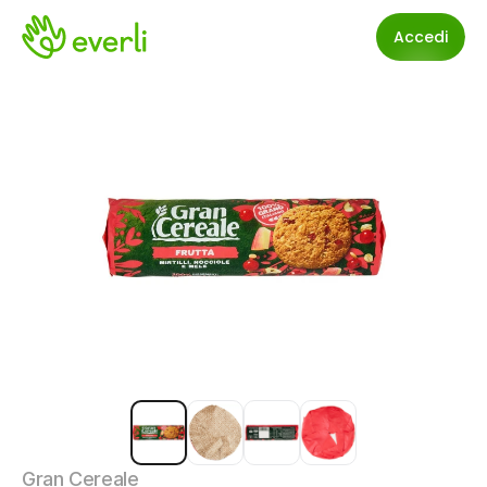
Accedi
Gran Cereale