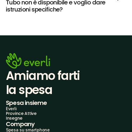
Tubo non è disponibile e voglio dare 
istruzioni specifiche?
Amiamo farti
la spesa
Spesa insieme
Everli
Province Attive
Insegne
Company
Spesa su smartphone