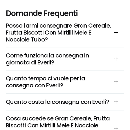
Domande Frequenti
Posso farmi consegnare Gran Cereale, 
Frutta Biscotti Con Mirtilli Mele E 
Nocciole Tubo?
Come funziona la consegna in 
giornata di Everli?
Quanto tempo ci vuole per la 
consegna con Everli?
Quanto costa la consegna con Everli?
Cosa succede se Gran Cereale, Frutta 
Biscotti Con Mirtilli Mele E Nocciole 