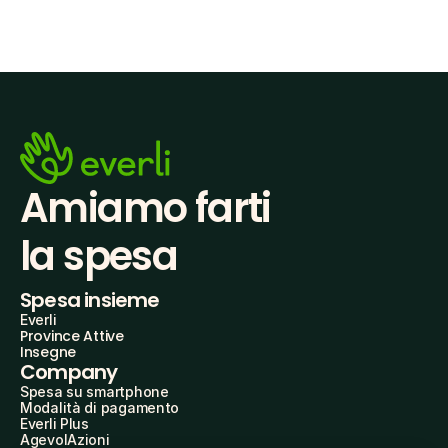
Amiamo farti
la spesa
Spesa insieme
Everli
Province Attive
Insegne
Company
Spesa su smartphone
Modalità di pagamento
Everli Plus
AgevolAzioni