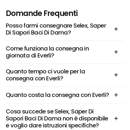
Domande Frequenti
Posso farmi consegnare Selex, Saper 
Di Sapori Baci Di Dama?
Come funziona la consegna in 
giornata di Everli?
Quanto tempo ci vuole per la 
consegna con Everli?
Quanto costa la consegna con Everli?
Cosa succede se Selex, Saper Di 
Sapori Baci Di Dama non è disponibile 
e voglio dare istruzioni specifiche?