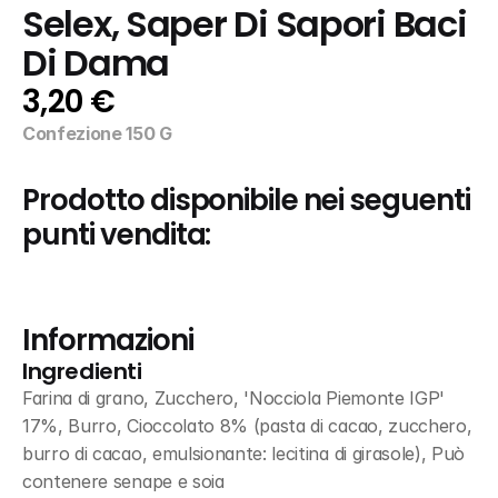
Selex, Saper Di Sapori Baci 
Di Dama
3,20 €
Confezione 150 G
Prodotto disponibile nei seguenti 
punti vendita:
Informazioni
Ingredienti
Farina di grano, Zucchero, 'Nocciola Piemonte IGP' 
17%, Burro, Cioccolato 8% (pasta di cacao, zucchero, 
burro di cacao, emulsionante: lecitina di girasole), Può 
contenere senape e soia