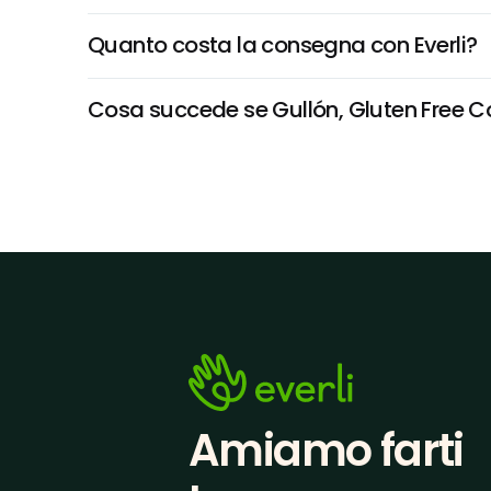
Quanto costa la consegna con Everli?
Cosa succede se Gullón, Gluten Free Coo
Amiamo farti