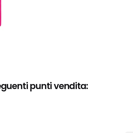
eguenti punti vendita: