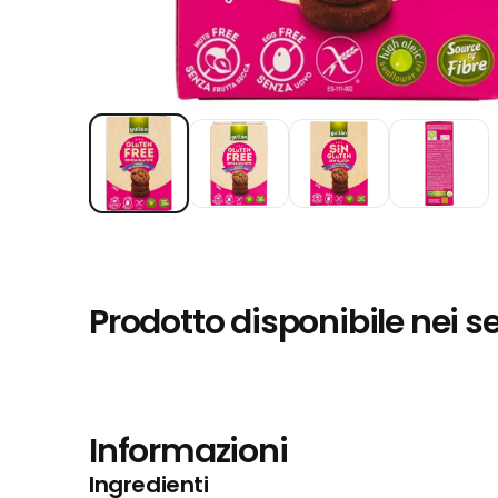
Prodotto disponibile nei s
Informazioni
Ingredienti